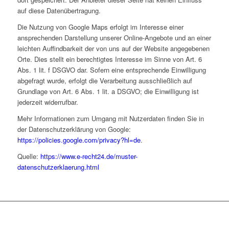
auf diese Datenübertragung.
Die Nutzung von Google Maps erfolgt im Interesse einer
ansprechenden Darstellung unserer Online-Angebote und an einer
leichten Auffindbarkeit der von uns auf der Website angegebenen
Orte. Dies stellt ein berechtigtes Interesse im Sinne von Art. 6
Abs. 1 lit. f DSGVO dar. Sofern eine entsprechende Einwilligung
abgefragt wurde, erfolgt die Verarbeitung ausschließlich auf
Grundlage von Art. 6 Abs. 1 lit. a DSGVO; die Einwilligung ist
jederzeit widerrufbar.
Mehr Informationen zum Umgang mit Nutzerdaten finden Sie in
der Datenschutzerklärung von Google:
https://policies.google.com/privacy?hl=de
.
Quelle:
https://www.e-recht24.de/muster-
datenschutzerklaerung.html