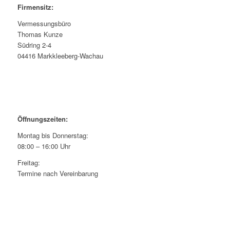
Firmensitz:
Vermessungsbüro
Thomas Kunze
Südring 2-4
04416 Markkleeberg-Wachau
Öffnungszeiten:
Montag bis Donnerstag:
08:00 – 16:00 Uhr
Freitag:
Termine nach Vereinbarung