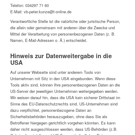
Telefon: 034297 71 60
E-Mail: vb-peter.kunze@t-online.de
Verantwortliche Stelle ist die natürliche oder juristische Person,
die allein oder gemeinsam mit anderen über die Zwecke und
Mittel der Verarbeitung von personenbezogenen Daten (z. B.
Namen, E-Mail-Adressen o. Ä.) entscheidet.
Hinweis zur Datenweitergabe in die
USA
Auf unserer Webseite sind unter anderem Tools von
Unternehmen mit Sitz in den USA eingebunden. Wenn diese
Tools aktiv sind, können Ihre personenbezogenen Daten an die
US-Server der jeweiligen Unternehmen weitergegeben werden.
Wir weisen darauf hin, dass die USA kein sicherer Drittstaat im
Sinne des EU-Datenschutzrechts sind. US-Unternehmen sind
dazu verpflichtet, personenbezogene Daten an
Sicherheitsbehörden herauszugeben, ohne dass Sie als
Betroffener hiergegen gerichtlich vorgehen könnten. Es kann
daher nicht ausgeschlossen werden, dass US-Behörden (z.B.