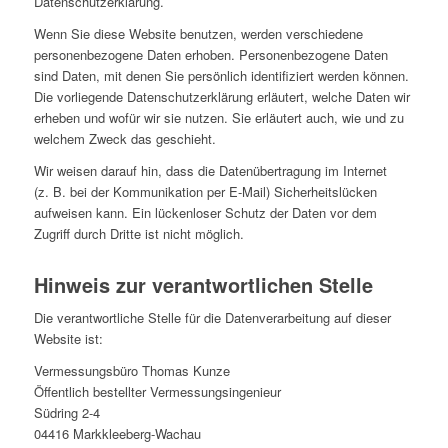
Datenschutzerklärung.
Wenn Sie diese Website benutzen, werden verschiedene
personenbezogene Daten erhoben. Personenbezogene Daten
sind Daten, mit denen Sie persönlich identifiziert werden können.
Die vorliegende Datenschutzerklärung erläutert, welche Daten wir
erheben und wofür wir sie nutzen. Sie erläutert auch, wie und zu
welchem Zweck das geschieht.
Wir weisen darauf hin, dass die Datenübertragung im Internet
(z. B. bei der Kommunikation per E-Mail) Sicherheitslücken
aufweisen kann. Ein lückenloser Schutz der Daten vor dem
Zugriff durch Dritte ist nicht möglich.
Hinweis zur verantwortlichen Stelle
Die verantwortliche Stelle für die Datenverarbeitung auf dieser
Website ist:
Vermessungsbüro Thomas Kunze
Öffentlich bestellter Vermessungsingenieur
Südring 2-4
04416 Markkleeberg-Wachau