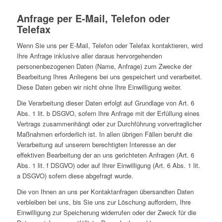
Anfrage per E-Mail, Telefon oder
Telefax
Wenn Sie uns per E-Mail, Telefon oder Telefax kontaktieren, wird
Ihre Anfrage inklusive aller daraus hervorgehenden
personenbezogenen Daten (Name, Anfrage) zum Zwecke der
Bearbeitung Ihres Anliegens bei uns gespeichert und verarbeitet.
Diese Daten geben wir nicht ohne Ihre Einwilligung weiter.
Die Verarbeitung dieser Daten erfolgt auf Grundlage von Art. 6
Abs. 1 lit. b DSGVO, sofern Ihre Anfrage mit der Erfüllung eines
Vertrags zusammenhängt oder zur Durchführung vorvertraglicher
Maßnahmen erforderlich ist. In allen übrigen Fällen beruht die
Verarbeitung auf unserem berechtigten Interesse an der
effektiven Bearbeitung der an uns gerichteten Anfragen (Art. 6
Abs. 1 lit. f DSGVO) oder auf Ihrer Einwilligung (Art. 6 Abs. 1 lit.
a DSGVO) sofern diese abgefragt wurde.
Die von Ihnen an uns per Kontaktanfragen übersandten Daten
verbleiben bei uns, bis Sie uns zur Löschung auffordern, Ihre
Einwilligung zur Speicherung widerrufen oder der Zweck für die