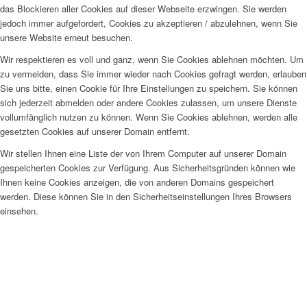
das Blockieren aller Cookies auf dieser Webseite erzwingen. Sie werden
jedoch immer aufgefordert, Cookies zu akzeptieren / abzulehnen, wenn Sie
unsere Website erneut besuchen.
Wir respektieren es voll und ganz, wenn Sie Cookies ablehnen möchten. Um
zu vermeiden, dass Sie immer wieder nach Cookies gefragt werden, erlauben
Sie uns bitte, einen Cookie für Ihre Einstellungen zu speichern. Sie können
sich jederzeit abmelden oder andere Cookies zulassen, um unsere Dienste
vollumfänglich nutzen zu können. Wenn Sie Cookies ablehnen, werden alle
gesetzten Cookies auf unserer Domain entfernt.
Wir stellen Ihnen eine Liste der von Ihrem Computer auf unserer Domain
gespeicherten Cookies zur Verfügung. Aus Sicherheitsgründen können wie
Ihnen keine Cookies anzeigen, die von anderen Domains gespeichert
werden. Diese können Sie in den Sicherheitseinstellungen Ihres Browsers
einsehen.