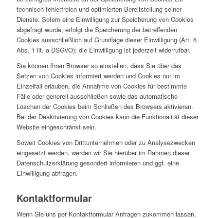
technisch fehlerfreien und optimierten Bereitstellung seiner
Dienste. Sofern eine Einwilligung zur Speicherung von Cookies
abgefragt wurde, erfolgt die Speicherung der betreffenden
Cookies ausschließlich auf Grundlage dieser Einwilligung (Art. 6
Abs. 1 lit. a DSGVO); die Einwilligung ist jederzeit widerrufbar.
Sie können Ihren Browser so einstellen, dass Sie über das
Setzen von Cookies informiert werden und Cookies nur im
Einzelfall erlauben, die Annahme von Cookies für bestimmte
Fälle oder generell ausschließen sowie das automatische
Löschen der Cookies beim Schließen des Browsers aktivieren.
Bei der Deaktivierung von Cookies kann die Funktionalität dieser
Website eingeschränkt sein.
Soweit Cookies von Drittunternehmen oder zu Analysezwecken
eingesetzt werden, werden wir Sie hierüber im Rahmen dieser
Datenschutzerklärung gesondert informieren und ggf. eine
Einwilligung abfragen.
Kontaktformular
Wenn Sie uns per Kontaktformular Anfragen zukommen lassen,