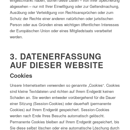
eingeschränkt haben, dürfen diese Daten – von ihrer Speicherung
abgesehen – nur mit Ihrer Einwilligung oder zur Geltendmachung,
Ausübung oder Verteidigung von Rechtsansprüchen oder zum
Schutz der Rechte einer anderen natürlichen oder juristischen
Person oder aus Gründen eines wichtigen öffentlichen Interesses
der Europäischen Union oder eines Mitgliedstaats verarbeitet
werden.
3. DATENERFASSUNG
AUF DIESER WEBSITE
Cookies
Unsere Internetseiten verwenden so genannte „Cookies“. Cookies
sind kleine Textdateien und richten auf Ihrem Endgerät keinen
Schaden an. Sie werden entweder vorübergehend für die Dauer
einer Sitzung (Session-Cookies) oder dauerhaft (permanente
Cookies) auf Ihrem Endgerät gespeichert. Session-Cookies
werden nach Ende Ihres Besuchs automatisch gelöscht.
Permanente Cookies bleiben auf Ihrem Endgerät gespeichert, bis
Sie diese selbst löschen oder eine automatische Löschung durch