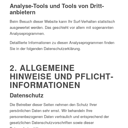
Analyse-Tools und Tools von Dritt­
anbietern
Beim Besuch dieser Website kann Ihr Surf-Verhalten statistisch
ausgewertet werden. Das geschieht vor allem mit sogenannten
Analyseprogrammen.
Detaillierte Informationen zu diesen Analyseprogrammen finden
Sie in der folgenden Datenschutzerklärung.
2. ALLGEMEINE
HINWEISE UND PFLICHT­
INFORMATIONEN
Datenschutz
Die Betreiber dieser Seiten nehmen den Schutz Ihrer
persönlichen Daten sehr ernst. Wir behandeln Ihre
personenbezogenen Daten vertraulich und entsprechend der
gesetzlichen Datenschutzvorschriften sowie dieser