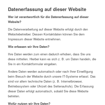
Datenerfassung auf dieser Website
Wer ist verantwortlich für die Datenerfassung auf dieser
Website?
Die Datenverarbeitung auf dieser Website erfolgt durch den
Websitebetreiber. Dessen Kontaktdaten können Sie dem
Impressum dieser Website entnehmen.
Wie erfassen wir Ihre Daten?
Ihre Daten werden zum einen dadurch erhoben, dass Sie uns
diese mitteilen. Hierbei kann es sich z. B. um Daten handeln, die
Sie in ein Kontaktformular eingeben.
Andere Daten werden automatisch oder nach Ihrer Einwilligung
beim Besuch der Website durch unsere IT-Systeme erfasst. Das
sind vor allem technische Daten (z. B. Internetbrowser,
Betriebssystem oder Uhrzeit des Seitenaufrufs). Die Erfassung
dieser Daten erfolgt automatisch, sobald Sie diese Website
betreten.
Wofür nutzen wir Ihre Daten?