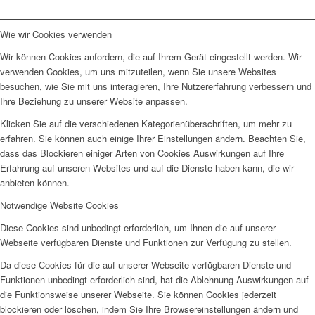
Wie wir Cookies verwenden
Wir können Cookies anfordern, die auf Ihrem Gerät eingestellt werden. Wir
verwenden Cookies, um uns mitzuteilen, wenn Sie unsere Websites
besuchen, wie Sie mit uns interagieren, Ihre Nutzererfahrung verbessern und
Ihre Beziehung zu unserer Website anpassen.
Klicken Sie auf die verschiedenen Kategorienüberschriften, um mehr zu
erfahren. Sie können auch einige Ihrer Einstellungen ändern. Beachten Sie,
dass das Blockieren einiger Arten von Cookies Auswirkungen auf Ihre
Erfahrung auf unseren Websites und auf die Dienste haben kann, die wir
anbieten können.
Notwendige Website Cookies
Diese Cookies sind unbedingt erforderlich, um Ihnen die auf unserer
Webseite verfügbaren Dienste und Funktionen zur Verfügung zu stellen.
Da diese Cookies für die auf unserer Webseite verfügbaren Dienste und
Funktionen unbedingt erforderlich sind, hat die Ablehnung Auswirkungen auf
die Funktionsweise unserer Webseite. Sie können Cookies jederzeit
blockieren oder löschen, indem Sie Ihre Browsereinstellungen ändern und