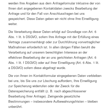
werden Ihre Angaben aus dem Anfrageformular inklusive der von
Ihnen dort angegebenen Kontaktdaten zwecks Bearbeitung der
Anfrage und für den Fall von Anschlussfragen bei uns
gespeichert. Diese Daten geben wir nicht ohne Ihre Einwilligung
weiter.
Die Verarbeitung dieser Daten erfolgt auf Grundlage von Art. 6
Abs. 1 lit. b DSGVO, sofern Ihre Anfrage mit der Erfüllung eines
Vertrags zusammenhängt oder zur Durchführung vorvertraglicher
Maßnahmen erforderlich ist. In allen übrigen Fällen beruht die
Verarbeitung auf unserem berechtigten Interesse an der
effektiven Bearbeitung der an uns gerichteten Anfragen (Art. 6
Abs. 1 lit. f DSGVO) oder auf Ihrer Einwilligung (Art. 6 Abs. 1 lit.
a DSGVO) sofern diese abgefragt wurde.
Die von Ihnen im Kontaktformular eingegebenen Daten verbleiben
bei uns, bis Sie uns zur Löschung auffordern, Ihre Einwilligung
zur Speicherung widerrufen oder der Zweck für die
Datenspeicherung entfällt (z. B. nach abgeschlossener
Bearbeitung Ihrer Anfrage). Zwingende gesetzliche
Bestimmungen – insbesondere Aufbewahrungsfristen – bleiben
unberührt.