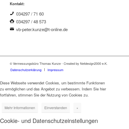
Kontakt:
034297 / 71 60
034297 / 48 573
vb-peter.kunze@t-online.de
© Vermessungsbüro Thomas Kunze - Created by Netdesign2000 e.K.
Datenschutzerklärung
Impressum
Diese Webseite verwendet Cookies, um bestimmte Funktionen
zu ermöglichen und das Angebot zu verbessern. Indem Sie hier
fortfahren, stimmen Sie der Nutzung von Cookies zu.
Mehr Informationen
Einverstanden
×
Cookie- und Datenschutzeinstellungen