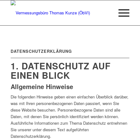
DATENSCHUTZERKLÄRUNG
1. DATENSCHUTZ AUF
EINEN BLICK
Allgemeine Hinweise
Die folgenden Hinweise geben einen einfachen Überblick darüber,
was mit Ihren personenbezogenen Daten passiert, wenn Sie
diese Website besuchen. Personenbezogene Daten sind alle
Daten, mit denen Sie persönlich identifiziert werden können.
Ausführliche Informationen zum Thema Datenschutz entnehmen
Sie unserer unter diesem Text aufgeführten
Datenschutzerklärung.