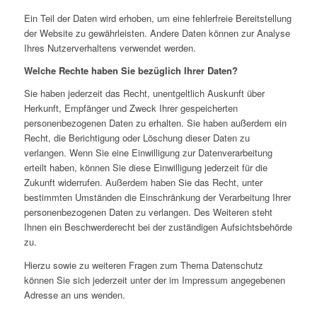
Ein Teil der Daten wird erhoben, um eine fehlerfreie Bereitstellung
der Website zu gewährleisten. Andere Daten können zur Analyse
Ihres Nutzerverhaltens verwendet werden.
Welche Rechte haben Sie bezüglich Ihrer Daten?
Sie haben jederzeit das Recht, unentgeltlich Auskunft über
Herkunft, Empfänger und Zweck Ihrer gespeicherten
personenbezogenen Daten zu erhalten. Sie haben außerdem ein
Recht, die Berichtigung oder Löschung dieser Daten zu
verlangen. Wenn Sie eine Einwilligung zur Datenverarbeitung
erteilt haben, können Sie diese Einwilligung jederzeit für die
Zukunft widerrufen. Außerdem haben Sie das Recht, unter
bestimmten Umständen die Einschränkung der Verarbeitung Ihrer
personenbezogenen Daten zu verlangen. Des Weiteren steht
Ihnen ein Beschwerderecht bei der zuständigen Aufsichtsbehörde
zu.
Hierzu sowie zu weiteren Fragen zum Thema Datenschutz
können Sie sich jederzeit unter der im Impressum angegebenen
Adresse an uns wenden.