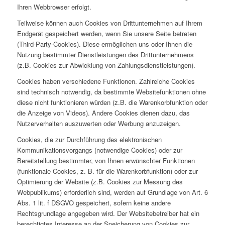
Ihren Webbrowser erfolgt.
Teilweise können auch Cookies von Drittunternehmen auf Ihrem
Endgerät gespeichert werden, wenn Sie unsere Seite betreten
(Third-Party-Cookies). Diese ermöglichen uns oder Ihnen die
Nutzung bestimmter Dienstleistungen des Drittunternehmens
(z.B. Cookies zur Abwicklung von Zahlungsdienstleistungen).
Cookies haben verschiedene Funktionen. Zahlreiche Cookies
sind technisch notwendig, da bestimmte Websitefunktionen ohne
diese nicht funktionieren würden (z.B. die Warenkorbfunktion oder
die Anzeige von Videos). Andere Cookies dienen dazu, das
Nutzerverhalten auszuwerten oder Werbung anzuzeigen.
Cookies, die zur Durchführung des elektronischen
Kommunikationsvorgangs (notwendige Cookies) oder zur
Bereitstellung bestimmter, von Ihnen erwünschter Funktionen
(funktionale Cookies, z. B. für die Warenkorbfunktion) oder zur
Optimierung der Website (z.B. Cookies zur Messung des
Webpublikums) erforderlich sind, werden auf Grundlage von Art. 6
Abs. 1 lit. f DSGVO gespeichert, sofern keine andere
Rechtsgrundlage angegeben wird. Der Websitebetreiber hat ein
berechtigtes Interesse an der Speicherung von Cookies zur