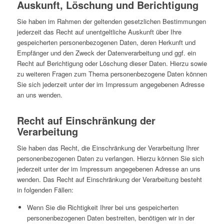
Auskunft, Löschung und Berichtigung
Sie haben im Rahmen der geltenden gesetzlichen Bestimmungen
jederzeit das Recht auf unentgeltliche Auskunft über Ihre
gespeicherten personenbezogenen Daten, deren Herkunft und
Empfänger und den Zweck der Datenverarbeitung und ggf. ein
Recht auf Berichtigung oder Löschung dieser Daten. Hierzu sowie
zu weiteren Fragen zum Thema personenbezogene Daten können
Sie sich jederzeit unter der im Impressum angegebenen Adresse
an uns wenden.
Recht auf Einschränkung der
Verarbeitung
Sie haben das Recht, die Einschränkung der Verarbeitung Ihrer
personenbezogenen Daten zu verlangen. Hierzu können Sie sich
jederzeit unter der im Impressum angegebenen Adresse an uns
wenden. Das Recht auf Einschränkung der Verarbeitung besteht
in folgenden Fällen:
Wenn Sie die Richtigkeit Ihrer bei uns gespeicherten
personenbezogenen Daten bestreiten, benötigen wir in der