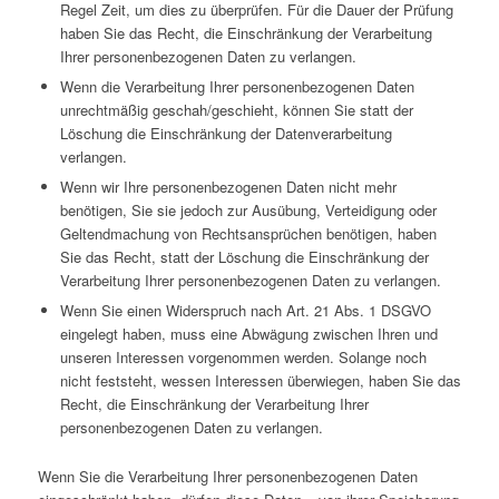
Regel Zeit, um dies zu überprüfen. Für die Dauer der Prüfung
haben Sie das Recht, die Einschränkung der Verarbeitung
Ihrer personenbezogenen Daten zu verlangen.
Wenn die Verarbeitung Ihrer personenbezogenen Daten
unrechtmäßig geschah/geschieht, können Sie statt der
Löschung die Einschränkung der Datenverarbeitung
verlangen.
Wenn wir Ihre personenbezogenen Daten nicht mehr
benötigen, Sie sie jedoch zur Ausübung, Verteidigung oder
Geltendmachung von Rechtsansprüchen benötigen, haben
Sie das Recht, statt der Löschung die Einschränkung der
Verarbeitung Ihrer personenbezogenen Daten zu verlangen.
Wenn Sie einen Widerspruch nach Art. 21 Abs. 1 DSGVO
eingelegt haben, muss eine Abwägung zwischen Ihren und
unseren Interessen vorgenommen werden. Solange noch
nicht feststeht, wessen Interessen überwiegen, haben Sie das
Recht, die Einschränkung der Verarbeitung Ihrer
personenbezogenen Daten zu verlangen.
Wenn Sie die Verarbeitung Ihrer personenbezogenen Daten