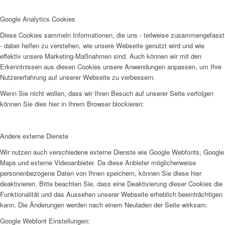
Google Analytics Cookies
Diese Cookies sammeln Informationen, die uns - teilweise zusammengefasst
- dabei helfen zu verstehen, wie unsere Webseite genutzt wird und wie
effektiv unsere Marketing-Maßnahmen sind. Auch können wir mit den
Erkenntnissen aus diesen Cookies unsere Anwendungen anpassen, um Ihre
Nutzererfahrung auf unserer Webseite zu verbessern.
Wenn Sie nicht wollen, dass wir Ihren Besuch auf unserer Seite verfolgen
können Sie dies hier in Ihrem Browser blockieren:
Andere externe Dienste
Wir nutzen auch verschiedene externe Dienste wie Google Webfonts, Google
Maps und externe Videoanbieter. Da diese Anbieter möglicherweise
personenbezogene Daten von Ihnen speichern, können Sie diese hier
deaktivieren. Bitte beachten Sie, dass eine Deaktivierung dieser Cookies die
Funktionalität und das Aussehen unserer Webseite erheblich beeinträchtigen
kann. Die Änderungen werden nach einem Neuladen der Seite wirksam.
Google Webfont Einstellungen: