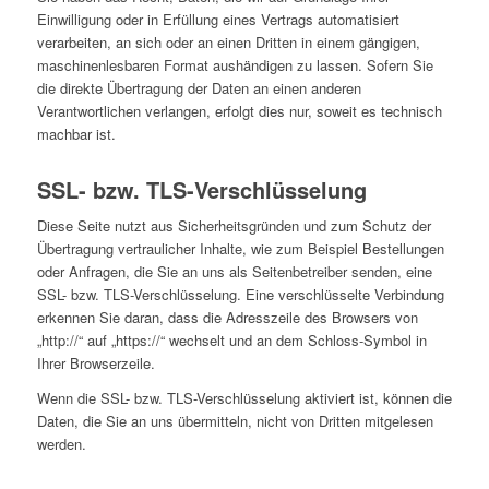
Einwilligung oder in Erfüllung eines Vertrags automatisiert
verarbeiten, an sich oder an einen Dritten in einem gängigen,
maschinenlesbaren Format aushändigen zu lassen. Sofern Sie
die direkte Übertragung der Daten an einen anderen
Verantwortlichen verlangen, erfolgt dies nur, soweit es technisch
machbar ist.
SSL- bzw. TLS-Verschlüsselung
Diese Seite nutzt aus Sicherheitsgründen und zum Schutz der
Übertragung vertraulicher Inhalte, wie zum Beispiel Bestellungen
oder Anfragen, die Sie an uns als Seitenbetreiber senden, eine
SSL- bzw. TLS-Verschlüsselung. Eine verschlüsselte Verbindung
erkennen Sie daran, dass die Adresszeile des Browsers von
„http://“ auf „https://“ wechselt und an dem Schloss-Symbol in
Ihrer Browserzeile.
Wenn die SSL- bzw. TLS-Verschlüsselung aktiviert ist, können die
Daten, die Sie an uns übermitteln, nicht von Dritten mitgelesen
werden.