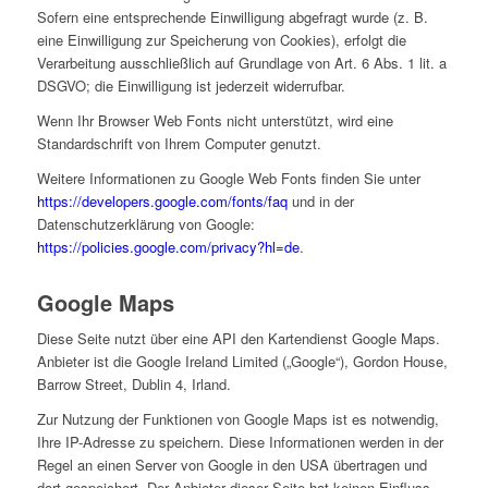
Sofern eine entsprechende Einwilligung abgefragt wurde (z. B.
eine Einwilligung zur Speicherung von Cookies), erfolgt die
Verarbeitung ausschließlich auf Grundlage von Art. 6 Abs. 1 lit. a
DSGVO; die Einwilligung ist jederzeit widerrufbar.
Wenn Ihr Browser Web Fonts nicht unterstützt, wird eine
Standardschrift von Ihrem Computer genutzt.
Weitere Informationen zu Google Web Fonts finden Sie unter
https://developers.google.com/fonts/faq
und in der
Datenschutzerklärung von Google:
https://policies.google.com/privacy?hl=de
.
Google Maps
Diese Seite nutzt über eine API den Kartendienst Google Maps.
Anbieter ist die Google Ireland Limited („Google“), Gordon House,
Barrow Street, Dublin 4, Irland.
Zur Nutzung der Funktionen von Google Maps ist es notwendig,
Ihre IP-Adresse zu speichern. Diese Informationen werden in der
Regel an einen Server von Google in den USA übertragen und
dort gespeichert. Der Anbieter dieser Seite hat keinen Einfluss