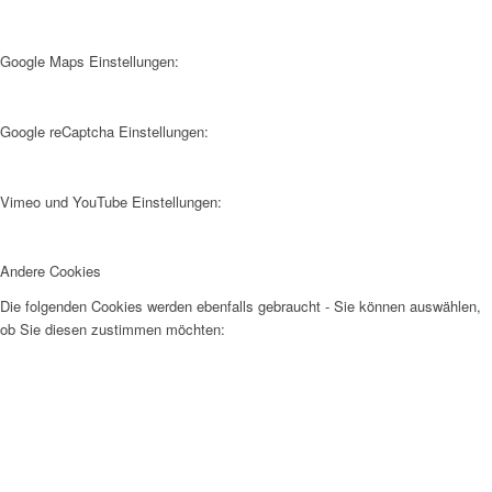
Google Maps Einstellungen:
Google reCaptcha Einstellungen:
Vimeo und YouTube Einstellungen:
Andere Cookies
Die folgenden Cookies werden ebenfalls gebraucht - Sie können auswählen,
ob Sie diesen zustimmen möchten: